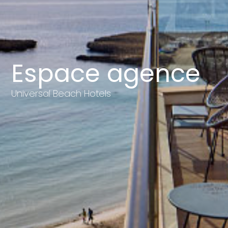
Espace agence
Universal Beach Hotels