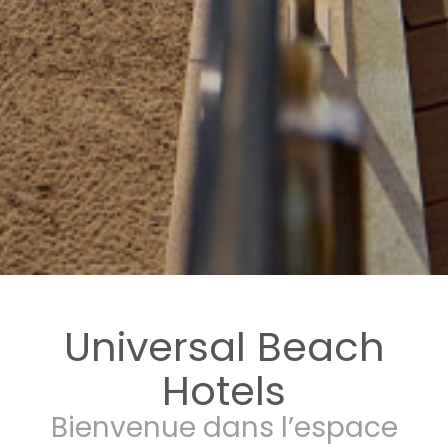
Universal Beach
Hotels
Bienvenue dans l’espace