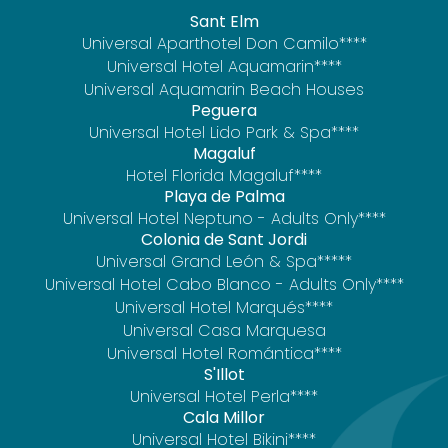
Sant Elm
Universal Aparthotel Don Camilo****
Universal Hotel Aquamarin****
Universal Aquamarin Beach Houses
Peguera
Universal Hotel Lido Park & Spa****
Magaluf
Hotel Florida Magaluf****
Playa de Palma
Universal Hotel Neptuno - Adults Only****
Colonia de Sant Jordi
Universal Grand León & Spa*****
Universal Hotel Cabo Blanco - Adults Only****
Universal Hotel Marqués****
Universal Casa Marquesa
Universal Hotel Romántica****
S'Illot
Universal Hotel Perla****
Cala Millor
Universal Hotel Bikini****