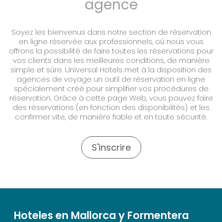
agence
Soyez les bienvenus dans notre section de réservation
en ligne réservée aux professionnels, où nous vous
offrons la possibilité de faire toutes les réservations pour
vos clients dans les meilleures conditions, de manière
simple et sûre. Universal Hotels met à la disposition des
agences de voyage un outil de réservation en ligne
spécialement créé pour simplifier vos procédures de
réservation. Grâce à cette page Web, vous pouvez faire
des réservations (en fonction des disponibilités) et les
confirmer vite, de manière fiable et en toute sécurité.
S'inscrire
Hoteles en Mallorca y Formentera