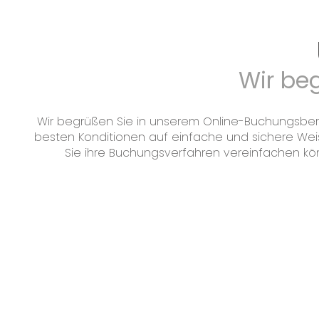
Wir beg
Wir begrüßen Sie in unserem Online-Buchungsbereic
besten Konditionen auf einfache und sichere Weis
Sie ihre Buchungsverfahren vereinfachen kö