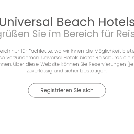
Universal Beach Hotel
rüßen Sie im Bereich für Re
h nur für Fachleute, wo wir Ihnen die Möglichkeit biete
e vorzunehmen. Universal Hotels bietet Reisebüros ein s
nnen. Über diese Website können Sie Reservierungen (je
zuverlässig und sicher bestätigen.
Registrieren Sie sich