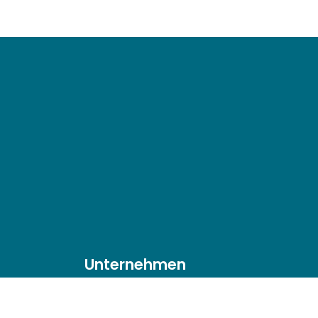
Unternehmen
Über uns