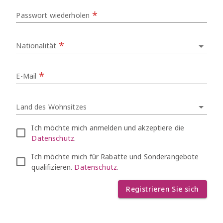
*
Passwort wiederholen
*
Nationalität
*
E-Mail
Land des Wohnsitzes
Ich möchte mich anmelden und akzeptiere die
Datenschutz
.
Ich möchte mich für Rabatte und Sonderangebote
qualifizieren.
Datenschutz
.
Registrieren Sie sich