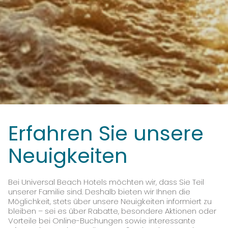
Erfahren Sie unsere
Neuigkeiten
Bei Universal Beach Hotels möchten wir, dass Sie Teil
unserer Familie sind. Deshalb bieten wir Ihnen die
Möglichkeit, stets über unsere Neuigkeiten informiert zu
bleiben – sei es über Rabatte, besondere Aktionen oder
Vorteile bei Online-Buchungen sowie interessante